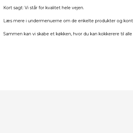
Kort sagt: Vi står for kvalitet hele vejen.
Læs mere i undermenuerne om de enkelte produkter og kontakt 
Sammen kan vi skabe et køkken, hvor du kan kokkerere til all