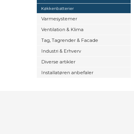
Køkkenbatterier
Varmesystemer
Ventilation & Klima
Tag, Tagrender & Facade
Industri & Erhverv
Diverse artikler
Installatøren anbefaler