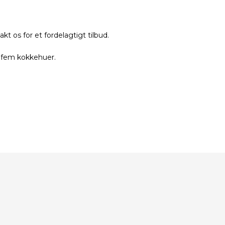
os for et fordelagtigt tilbud.
e fem kokkehuer.