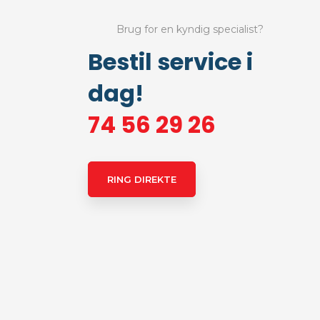
Brug for en kyndig specialist?
Bestil service i
dag!
74 56 29 26
RING DIREKTE​